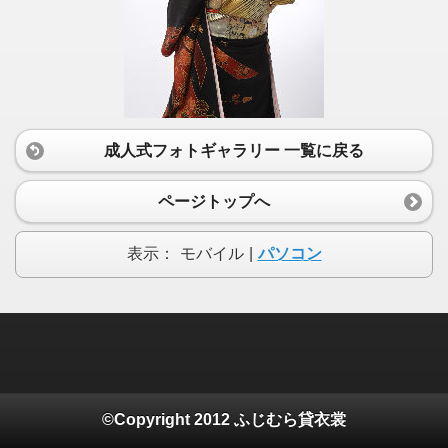
成人式フォトギャラリー 一覧に戻る
ページトップへ
表示：
モバイル
|
パソコン
©Copyright 2012 ふじむら貸衣裳