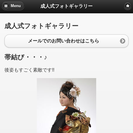
成人式フォトギャラリー
Menu
成人式フォトギャラリー
メールでのお問い合わせはこちら
帯結び・・・♪
後姿もすごく素敵です!!