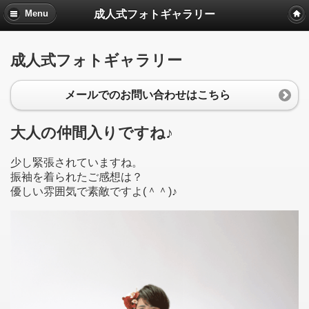
成人式フォトギャラリー
Menu
成人式フォトギャラリー
メールでのお問い合わせはこちら
大人の仲間入りですね♪
少し緊張されていますね。
振袖を着られたご感想は？
優しい雰囲気で素敵ですよ(＾＾)♪