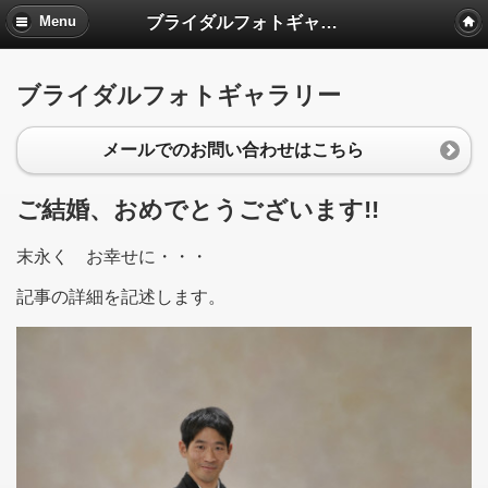
ブライダルフォトギャラリー
Menu
ブライダルフォトギャラリー
メールでのお問い合わせはこちら
ご結婚、おめでとうございます!!
末永く お幸せに・・・
記事の詳細を記述します。