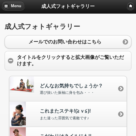
成人式フォトギャラリー
Menu
成人式フォトギャラリー
メールでのお問い合わせはこちら
タイトルをクリックすると拡大画像がご覧いただ
けます。
どんなお気持ちでしょうか？
選び抜いた振袖に身を包み・・・
これまたステキ!(≧ｖ≦)!
また違った雰囲気で素敵です♪